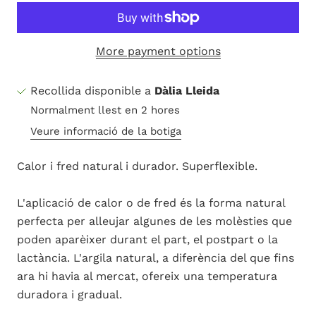
More payment options
Recollida disponible a
Dàlia Lleida
Normalment llest en 2 hores
Veure informació de la botiga
Calor i fred natural i durador. Superflexible.
L'aplicació de calor o de fred és la forma natural
perfecta per alleujar algunes de les molèsties que
poden aparèixer durant el part, el postpart o la
lactància. L'argila natural, a diferència del que fins
ara hi havia al mercat, ofereix una temperatura
duradora i gradual.