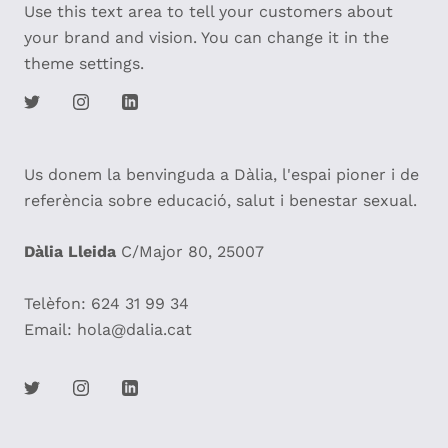
Use this text area to tell your customers about
your brand and vision. You can change it in the
theme settings.
Us donem la benvinguda a Dàlia, l'espai pioner i de
referència sobre educació, salut i benestar sexual.
Dàlia Lleida
C/Major 80, 25007
Telèfon: 624 31 99 34
Email: hola@dalia.cat