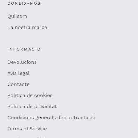
CONEIX-NOS
Qui som
La nostra marca
INFORMACIÓ
Devolucions
Avís legal
Contacte
Política de cookies
Política de privacitat
Condicions generals de contractació
Terms of Service