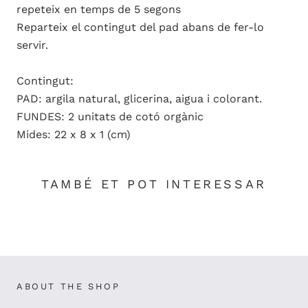
repeteix en temps de 5 segons
Reparteix el contingut del pad abans de fer-lo
servir.
Contingut:
PAD: argila natural, glicerina, aigua i colorant.
FUNDES: 2 unitats de cotó orgànic
Mides: 22 x 8 x 1 (cm)
TAMBÉ ET POT INTERESSAR
ABOUT THE SHOP