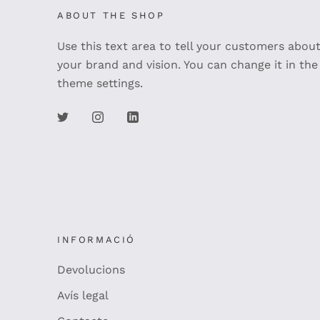
ABOUT THE SHOP
Use this text area to tell your customers abou
your brand and vision. You can change it in the
theme settings.
INFORMACIÓ
Devolucions
Avís legal