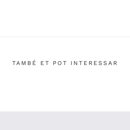
TAMBÉ ET POT INTERESSAR