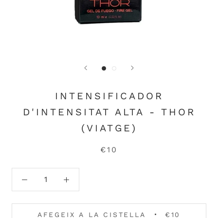
INTENSIFICADOR
D'INTENSITAT ALTA - THOR
(VIATGE)
€10
AFEGEIX A LA CISTELLA
€10