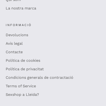
La nostra marca
INFORMACIÓ
Devolucions
Avís legal
Contacte
Política de cookies
Política de privacitat
Condicions generals de contractació
Terms of Service
Sexshop a Lleida?