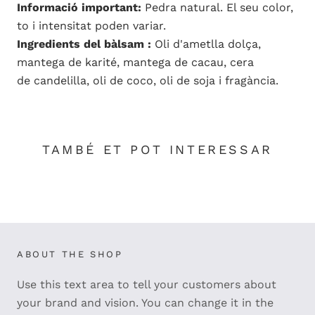
Informació important:
Pedra natural. El seu color,
to i intensitat poden variar.
Ingredients del bàlsam
:
Oli d'ametlla dolça,
mantega de karité, mantega de cacau, cera
de
candelilla
, oli de coco, oli de soja i fragància.
TAMBÉ ET POT INTERESSAR
ABOUT THE SHOP
Use this text area to tell your customers about
your brand and vision. You can change it in the