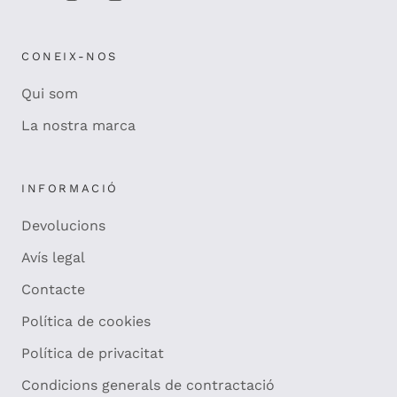
CONEIX-NOS
Qui som
La nostra marca
INFORMACIÓ
Devolucions
Avís legal
Contacte
Política de cookies
Política de privacitat
Condicions generals de contractació